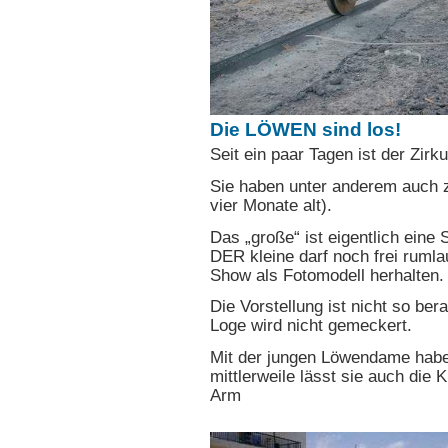
Die LÖWEN sind los!
Seit ein paar Tagen ist der Zir
Sie haben unter anderem auch 
vier Monate alt).
Das „große“ ist eigentlich eine 
DER kleine darf noch frei ruml
Show als Fotomodell herhalten.
Die Vorstellung ist nicht so ber
Loge wird nicht gemeckert.
Mit der jungen Löwendame hab
mittlerweile lässt sie auch die K
Arm