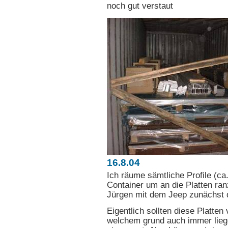
noch gut verstaut
16.8.04
Ich räume sämtliche Profile (ca
Container um an die Platten ra
Jürgen mit dem Jeep zunächst 
Eigentlich sollten diese Platten
welchem grund auch immer liege