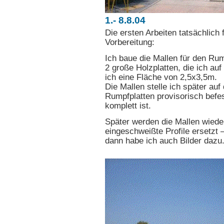
1.- 8.8.04
Die ersten Arbeiten tatsächlich
Vorbereitung:
Ich baue die Mallen für den Rum
2 große Holzplatten, die ich au
ich eine Fläche von 2,5x3,5m.
Die Mallen stelle ich später au
Rumpfplatten provisorisch befe
komplett ist.
Später werden die Mallen wiede
eingeschweißte Profile ersetzt 
dann habe ich auch Bilder dazu