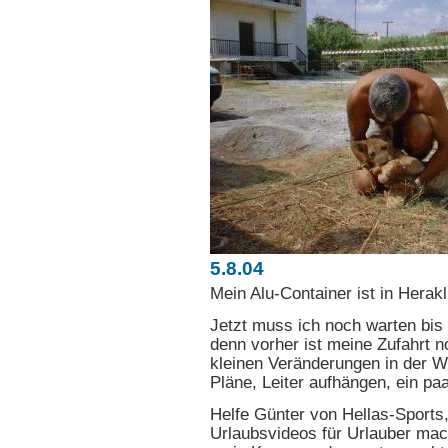
5.8.04
Mein Alu-Container ist in Herak
Jetzt muss ich noch warten bis
denn vorher ist meine Zufahrt n
kleinen Veränderungen in der We
Pläne, Leiter aufhängen, ein p
Helfe Günter von Hellas-Sports
Urlaubsvideos für Urlauber mach