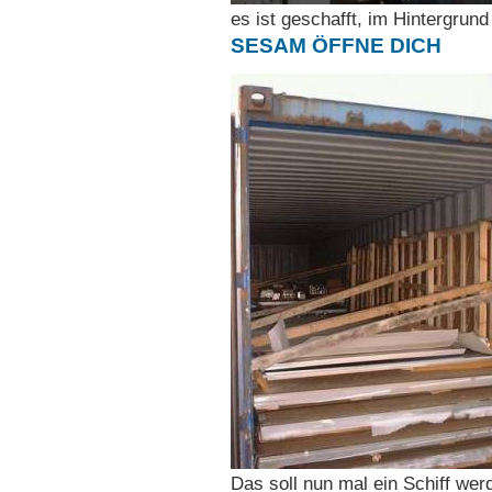
es ist geschafft, im Hintergrun
SESAM ÖFFNE DICH
Das soll nun mal ein Schiff wer