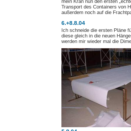
mein Kran nun den ersten „echt
Transport des Containers von 
außerdem noch auf die Frachtpa
6.+8.8.04
Ich schneide die ersten Pläne f
diese gleich in die neuen Häng
werden mir wieder mal die Dime