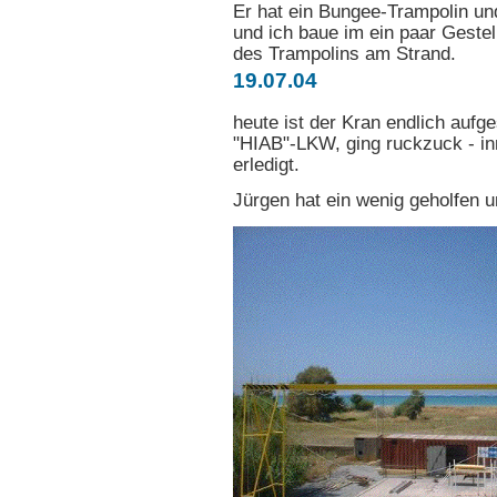
Er hat ein Bungee-Trampolin un
und ich baue im ein paar Gestel
des Trampolins am Strand.
19.07.04
heute ist der Kran endlich aufge
"HIAB"-LKW, ging ruckzuck - in
erledigt.
Jürgen hat ein wenig geholfen 